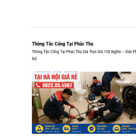
Thông Tắc Cống Tại Phúc Thọ
Thông Tắc Cống Tại Phúc Thọ Giá Trọn Gói 150 Nghìn – Giải 
Xử