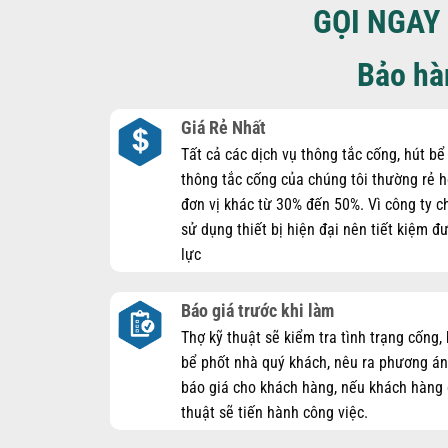
GỌI NGAY 
Bảo hà
Giá Rẻ Nhất
Tất cả các dịch vụ thông tắc cống, hút bể
thông tắc cống của chúng tôi thường rẻ 
đơn vị khác từ 30% đến 50%. Vì công ty c
sử dụng thiết bị hiện đại nên tiết kiệm 
lực
Báo giá trước khi làm
Thợ kỹ thuật sẽ kiểm tra tình trạng cống,
bể phốt nhà quý khách, nêu ra phương án
báo giá cho khách hàng, nếu khách hàng 
thuật sẽ tiến hành công việc.