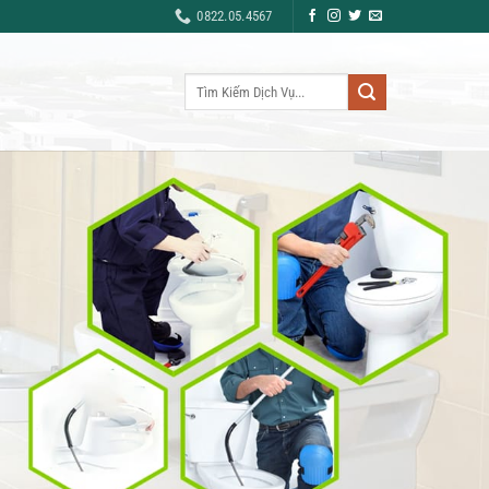
0822.05.4567