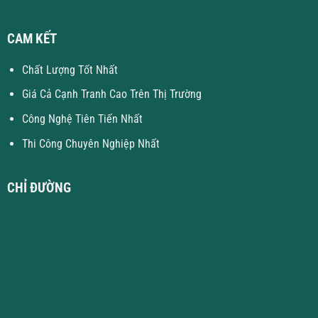
CAM KẾT
Chất Lượng Tốt Nhất
Giá Cả Cạnh Tranh Cao Trên Thị Trường
Công Nghệ Tiên Tiến Nhất
Thi Công Chuyên Nghiệp Nhất
CHỈ ĐƯỜNG