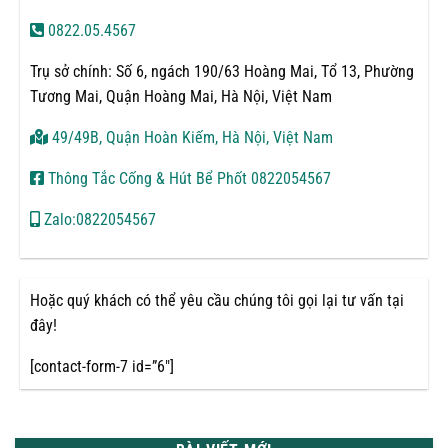
0822.05.4567
Trụ sở chính: Số 6, ngách 190/63 Hoàng Mai, Tổ 13, Phường
Tương Mai, Quận Hoàng Mai, Hà Nội, Việt Nam
49/49B, Quận Hoàn Kiếm, Hà Nội, Việt Nam
Thông Tắc Cống & Hút Bể Phốt 0822054567
Zalo:0822054567
Hoặc quý khách có thể yêu cầu chúng tôi gọi lại tư vấn tại
đây!
[contact-form-7 id=”6″]