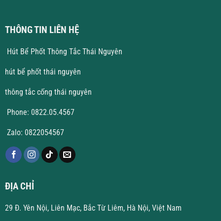
THÔNG TIN LIÊN HỆ
Hút Bể Phốt Thông Tắc Thái Nguyên
hút bể phốt thái nguyên
thông tắc cống thái nguyên
Phone: 0822.05.4567
Zalo: 0822054567
ĐỊA CHỈ
29 Đ. Yên Nội, Liên Mạc, Bắc Từ Liêm, Hà Nội, Việt Nam