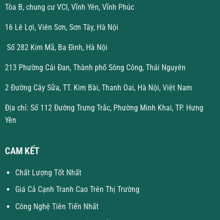
Tòa B, chung cư VCI, Vĩnh Yên, Vĩnh Phúc
16 Lê Lợi, Viên Sơn, Sơn Tây, Hà Nội
Số 282 Kim Mã, Ba Đình, Hà Nội
213 Phường Cải Đan, Thành phố Sông Công, Thái Nguyên
2 Đường Cây Sữa, TT. Kim Bài, Thanh Oai, Hà Nội, Việt Nam
Địa chỉ: Số 112 Đường Trưng Trắc, Phường Minh Khai, TP. Hưng
Yên
CAM KẾT
Chất Lượng Tốt Nhất
Giá Cả Cạnh Tranh Cao Trên Thị Trường
Công Nghệ Tiên Tiến Nhất