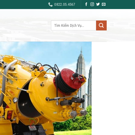
0822.05.4567