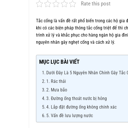
Rate this post
Tắc cống là vấn đề rất phổ biến trong các hộ gia 
khi có các biện pháp thông tắc cống triệt để thì 
trình xử lý và khắc phục cho hàng ngàn hộ gia đìn
nguyên nhân gây nghẹt cống và cách xử lý.
MỤC LỤC BÀI VIẾT
Dưới Đây Là 5 Nguyên Nhân Chính Gây Tắc 
1. Rác thải
2. Mưa bão
3. Đường ống thoát nước bị hỏng
4. Lắp đặt đường ống không chính xác
5. Vấn đề lưu lượng nước