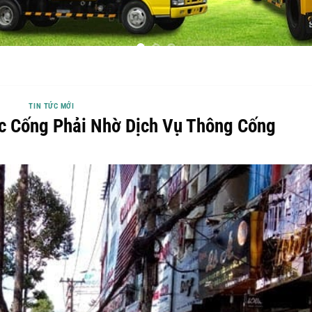
TIN TỨC MỚI
c Cống Phải Nhờ Dịch Vụ Thông Cống