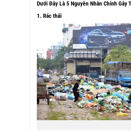
Dưới Đây Là 5 Nguyên Nhân Chính Gây 
1. Rác thải