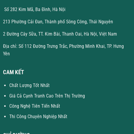
Số 282 Kim Mã, Ba Đình, Hà Nội
213 Phường Cải Đan, Thành phố Sông Công, Thái Nguyên
2 Đường Cây Sữa, TT. Kim Bài, Thanh Oai, Hà Nội, Việt Nam
Địa chỉ: Số 112 Đường Trưng Trắc, Phường Minh Khai, TP. Hưng
Yên
CAM KẾT
Chất Lượng Tốt Nhất
Giá Cả Cạnh Tranh Cao Trên Thị Trường
Công Nghệ Tiên Tiến Nhất
Thi Công Chuyên Nghiệp Nhất