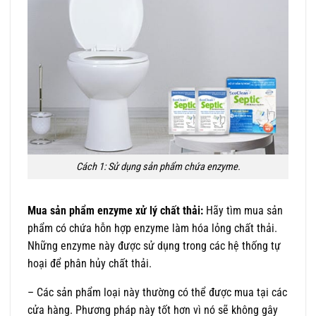
Cách 1: Sử dụng sản phẩm chứa enzyme.
Mua sản phẩm enzyme xử lý chất thải:
Hãy tìm mua sản
phẩm có chứa hỗn hợp enzyme làm hóa lỏng chất thải.
Những enzyme này được sử dụng trong các hệ thống tự
hoại để phân hủy chất thải.
– Các sản phẩm loại này thường có thể được mua tại các
cửa hàng. Phương pháp này tốt hơn vì nó sẽ không gây