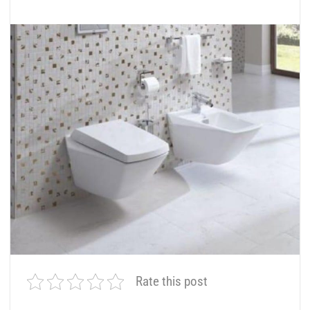
Rate this post