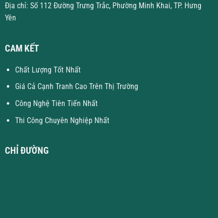
Địa chỉ: Số 112 Đường Trưng Trắc, Phường Minh Khai, TP. Hưng
Yên
CAM KẾT
Chất Lượng Tốt Nhất
Giá Cả Cạnh Tranh Cao Trên Thị Trường
Công Nghệ Tiên Tiến Nhất
Thi Công Chuyên Nghiệp Nhất
CHỈ ĐƯỜNG