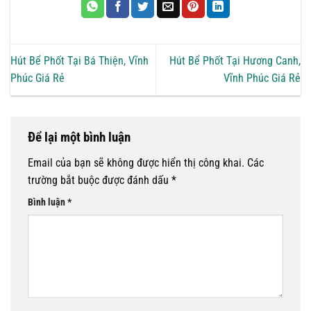
Hút Bể Phốt Tại Bá Thiện, Vĩnh
Hút Bể Phốt Tại Hương Canh,
Phúc Giá Rẻ
Vĩnh Phúc Giá Rẻ
Để lại một bình luận
Email của bạn sẽ không được hiển thị công khai.
Các
trường bắt buộc được đánh dấu
*
Bình luận
*