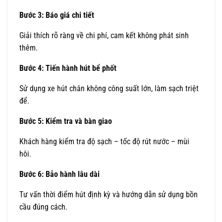
Bước 3: Báo giá chi tiết
Giải thích rõ ràng về chi phí, cam kết không phát sinh
thêm.
Bước 4: Tiến hành hút bể phốt
Sử dụng xe hút chân không công suất lớn, làm sạch triệt
để.
Bước 5: Kiểm tra và bàn giao
Khách hàng kiểm tra độ sạch – tốc độ rút nước – mùi
hôi.
Bước 6: Bảo hành lâu dài
Tư vấn thời điểm hút định kỳ và hướng dẫn sử dụng bồn
cầu đúng cách.