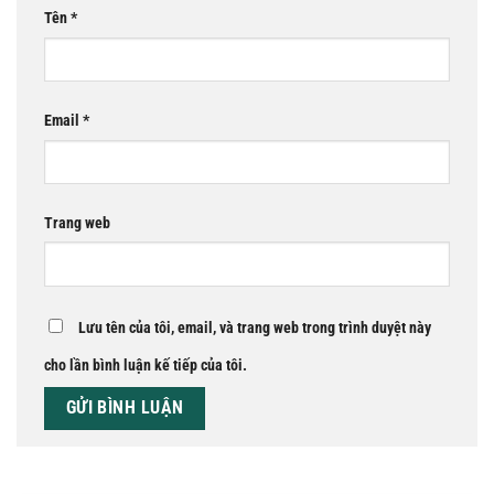
Tên
*
Email
*
Trang web
Lưu tên của tôi, email, và trang web trong trình duyệt này
cho lần bình luận kế tiếp của tôi.