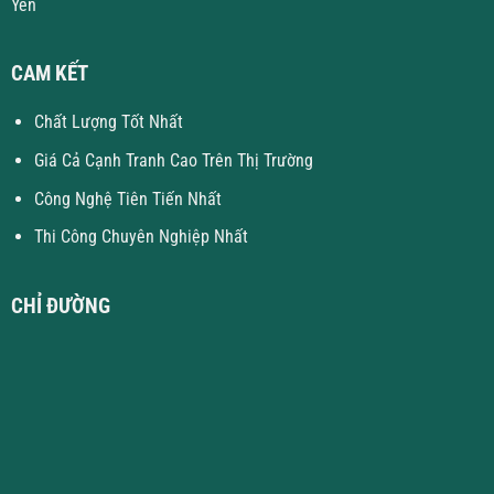
Yên
CAM KẾT
Chất Lượng Tốt Nhất
Giá Cả Cạnh Tranh Cao Trên Thị Trường
Công Nghệ Tiên Tiến Nhất
Thi Công Chuyên Nghiệp Nhất
CHỈ ĐƯỜNG