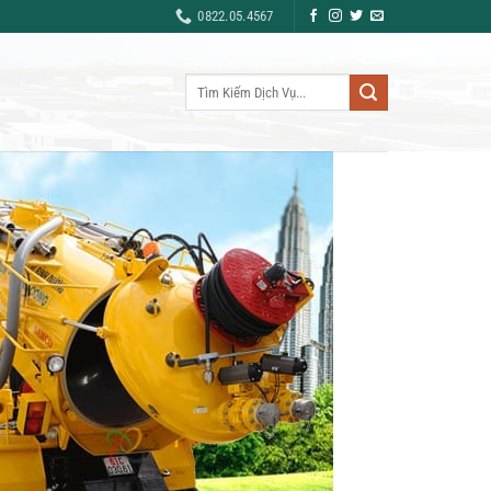
0822.05.4567