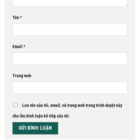
Tên
*
Email
*
Trang web
Lưu tên của tôi, email, và trang web trong trình duyệt này
cho lần bình luận kế tiếp của tôi.