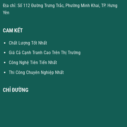
Địa chỉ: Số 112 Đường Trưng Trắc, Phường Minh Khai, TP. Hưng
Yên
CAM KẾT
Chất Lượng Tốt Nhất
Giá Cả Cạnh Tranh Cao Trên Thị Trường
Công Nghệ Tiên Tiến Nhất
Thi Công Chuyên Nghiệp Nhất
CHỈ ĐƯỜNG