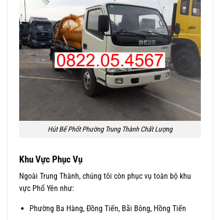
Hút Bể Phốt Phường Trung Thành Chất Lượng
Khu Vực Phục Vụ
Ngoài Trung Thành, chúng tôi còn phục vụ toàn bộ khu
vực Phổ Yên như:
Phường Ba Hàng, Đồng Tiến, Bãi Bông, Hồng Tiến