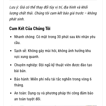
Lưu ý: Giá có thể thay đổi tùy vị trí, địa hình và khối
lượng chất thải. Chúng tôi cam kết báo giá trước – không
phát sinh.
Cam Kết Của Chúng Tôi
Nhanh chóng: Có mặt trong 30 phút sau khi nhận yêu
cầu.
Sạch sẽ: Không gây mùi hôi, không ảnh hưởng khu
vực xung quanh.
Chuyên nghiệp: Đội ngũ kỹ thuật viên được đào tạo
bài bản.
Bảo hành: Miễn phí nếu tái tắc nghẽn trong vòng 6
tháng.
An toàn: Dụng cụ và phương pháp thi công đảm bảo
an toàn tuyệt đối.