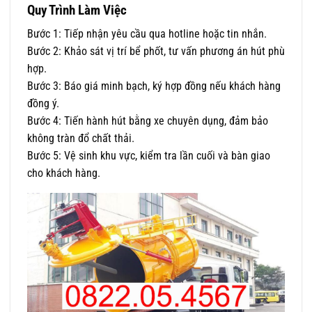
Quy Trình Làm Việc
Bước 1: Tiếp nhận yêu cầu qua hotline hoặc tin nhắn.
Bước 2: Khảo sát vị trí bể phốt, tư vấn phương án hút phù
hợp.
Bước 3: Báo giá minh bạch, ký hợp đồng nếu khách hàng
đồng ý.
Bước 4: Tiến hành hút bằng xe chuyên dụng, đảm bảo
không tràn đổ chất thải.
Bước 5: Vệ sinh khu vực, kiểm tra lần cuối và bàn giao
cho khách hàng.