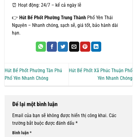
⏰ Hoạt động: 24/7 – kể cả ngày lễ
👉
Hút Bể Phốt Phường Trung Thành
Phổ Yên Thái
Nguyên – Nhanh chóng, sạch sẽ, giá tốt, bảo hành dài
hạn.
Hút Bể Phốt Phường Tân Phú
Hút Bể Phốt Xã Phúc Thuận Phổ
Phổ Yên Nhanh Chóng
Yên Nhanh Chóng
Để lại một bình luận
Email của bạn sẽ không được hiển thị công khai.
Các
trường bắt buộc được đánh dấu
*
Bình luận
*