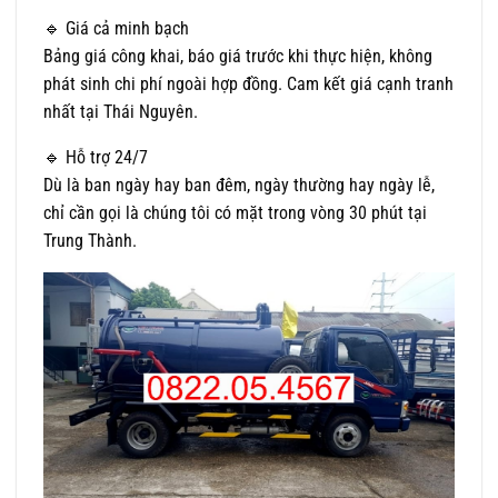
🔹 Giá cả minh bạch
Bảng giá công khai, báo giá trước khi thực hiện, không
phát sinh chi phí ngoài hợp đồng. Cam kết giá cạnh tranh
nhất tại Thái Nguyên.
🔹 Hỗ trợ 24/7
Dù là ban ngày hay ban đêm, ngày thường hay ngày lễ,
chỉ cần gọi là chúng tôi có mặt trong vòng 30 phút tại
Trung Thành.