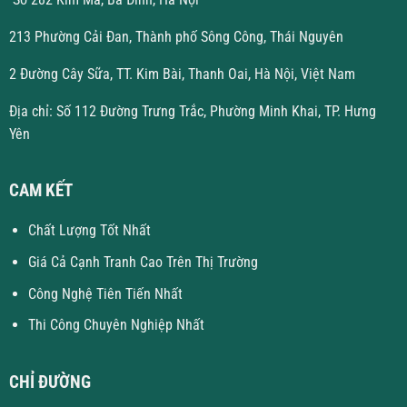
213 Phường Cải Đan, Thành phố Sông Công, Thái Nguyên
2 Đường Cây Sữa, TT. Kim Bài, Thanh Oai, Hà Nội, Việt Nam
Địa chỉ: Số 112 Đường Trưng Trắc, Phường Minh Khai, TP. Hưng
Yên
CAM KẾT
Chất Lượng Tốt Nhất
Giá Cả Cạnh Tranh Cao Trên Thị Trường
Công Nghệ Tiên Tiến Nhất
Thi Công Chuyên Nghiệp Nhất
CHỈ ĐƯỜNG