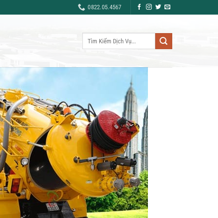
0822.05.4567