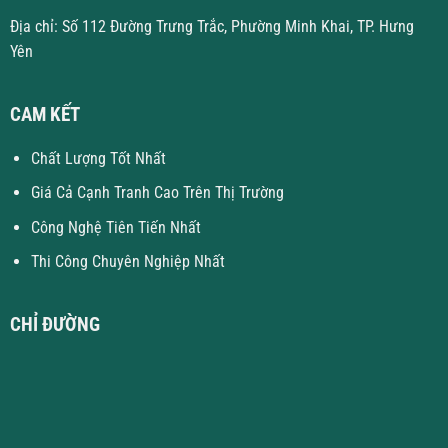
Địa chỉ: Số 112 Đường Trưng Trắc, Phường Minh Khai, TP. Hưng
Yên
CAM KẾT
Chất Lượng Tốt Nhất
Giá Cả Cạnh Tranh Cao Trên Thị Trường
Công Nghệ Tiên Tiến Nhất
Thi Công Chuyên Nghiệp Nhất
CHỈ ĐƯỜNG