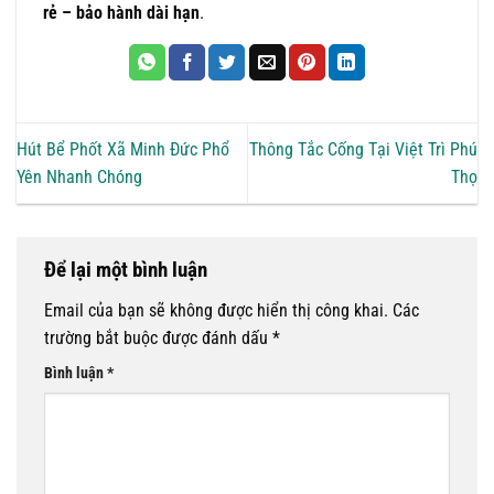
rẻ – bảo hành dài hạn
.
Hút Bể Phốt Xã Minh Đức Phổ
Thông Tắc Cống Tại Việt Trì Phú
Yên Nhanh Chóng
Thọ
Để lại một bình luận
Email của bạn sẽ không được hiển thị công khai.
Các
trường bắt buộc được đánh dấu
*
Bình luận
*