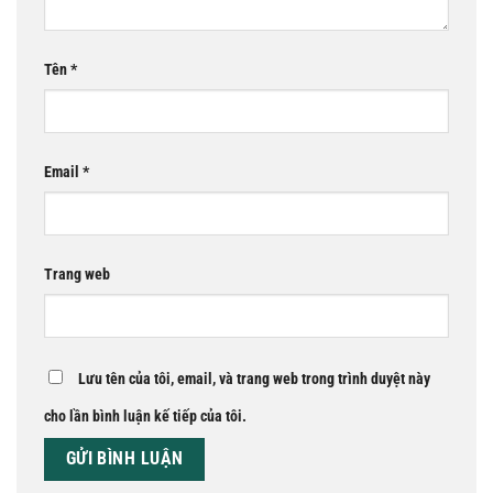
Tên
*
Email
*
Trang web
Lưu tên của tôi, email, và trang web trong trình duyệt này
cho lần bình luận kế tiếp của tôi.