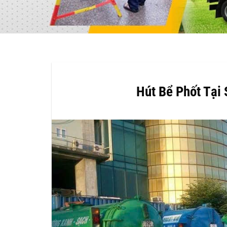
Hút Bể Phốt Tại