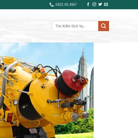
0822.05.4567