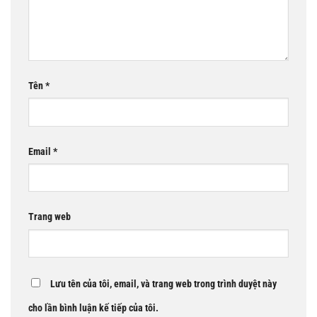
Tên
*
Email
*
Trang web
Lưu tên của tôi, email, và trang web trong trình duyệt này
cho lần bình luận kế tiếp của tôi.