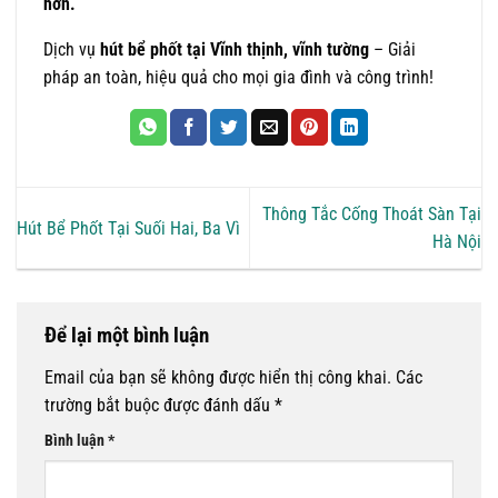
hơn.
Dịch vụ
hút bể phốt tại Vĩnh thịnh, vĩnh tường
– Giải
pháp an toàn, hiệu quả cho mọi gia đình và công trình!
Thông Tắc Cống Thoát Sàn Tại
Hút Bể Phốt Tại Suối Hai, Ba Vì
Hà Nội
Để lại một bình luận
Email của bạn sẽ không được hiển thị công khai.
Các
trường bắt buộc được đánh dấu
*
Bình luận
*