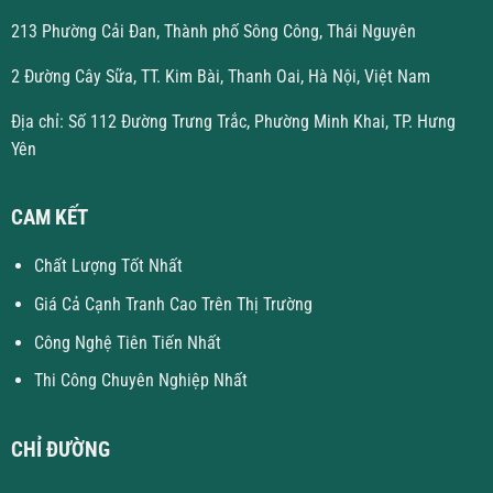
213 Phường Cải Đan, Thành phố Sông Công, Thái Nguyên
2 Đường Cây Sữa, TT. Kim Bài, Thanh Oai, Hà Nội, Việt Nam
Địa chỉ: Số 112 Đường Trưng Trắc, Phường Minh Khai, TP. Hưng
Yên
CAM KẾT
Chất Lượng Tốt Nhất
Giá Cả Cạnh Tranh Cao Trên Thị Trường
Công Nghệ Tiên Tiến Nhất
Thi Công Chuyên Nghiệp Nhất
CHỈ ĐƯỜNG