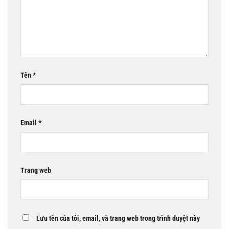
Tên
*
Email
*
Trang web
Lưu tên của tôi, email, và trang web trong trình duyệt này