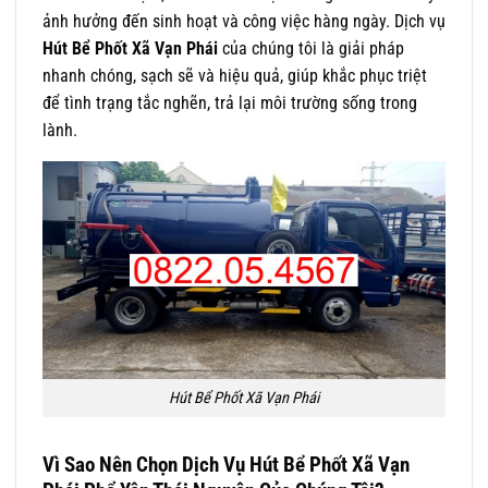
ảnh hưởng đến sinh hoạt và công việc hàng ngày. Dịch vụ
Hút Bể Phốt Xã Vạn Phái
của chúng tôi là giải pháp
nhanh chóng, sạch sẽ và hiệu quả, giúp khắc phục triệt
để tình trạng tắc nghẽn, trả lại môi trường sống trong
lành.
Hút Bể Phốt Xã Vạn Phái
Vì Sao Nên Chọn Dịch Vụ
Hút Bể Phốt Xã Vạn