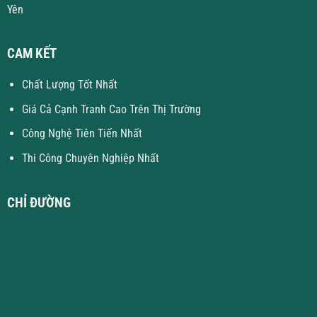
Yên
CAM KẾT
Chất Lượng Tốt Nhất
Giá Cả Cạnh Tranh Cao Trên Thị Trường
Công Nghệ Tiên Tiến Nhất
Thi Công Chuyên Nghiệp Nhất
CHỈ ĐƯỜNG