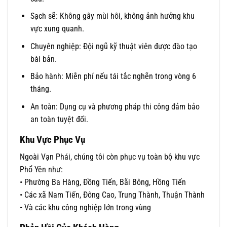
Sạch sẽ: Không gây mùi hôi, không ảnh hưởng khu
vực xung quanh.
Chuyên nghiệp: Đội ngũ kỹ thuật viên được đào tạo
bài bản.
Bảo hành: Miễn phí nếu tái tắc nghẽn trong vòng 6
tháng.
An toàn: Dụng cụ và phương pháp thi công đảm bảo
an toàn tuyệt đối.
Khu Vực Phục Vụ
Ngoài Vạn Phái, chúng tôi còn phục vụ toàn bộ khu vực
Phổ Yên như:
• Phường Ba Hàng, Đồng Tiến, Bãi Bông, Hồng Tiến
• Các xã Nam Tiến, Đông Cao, Trung Thành, Thuận Thành
• Và các khu công nghiệp lớn trong vùng