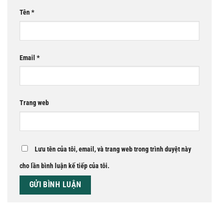
Tên
*
Email
*
Trang web
Lưu tên của tôi, email, và trang web trong trình duyệt này
cho lần bình luận kế tiếp của tôi.