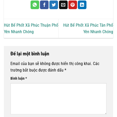
Hút Bể Phốt Xã Phúc Thuận Phổ
Hút Bể Phốt Xã Phúc Tân Phổ
Yên Nhanh Chóng
Yên Nhanh Chóng
Để lại một bình luận
Email của bạn sẽ không được hiển thị công khai.
Các
trường bắt buộc được đánh dấu
*
Bình luận
*