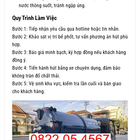
nước thông suốt, tránh ngập úng.
Quy Trình Làm Việc
Bước 1: Tiếp nhận yêu cầu qua hotline hoặc tin nhắn.
Bước 2: Khảo sát vị trí bể phốt, tư vấn phương án hút phù
hợp.
Bước 3: Báo giá minh bạch, ký hợp đồng nếu khách hàng
đồng ý.
Bước 4: Tiến hành hút bằng xe chuyên dụng, đảm bảo
không tràn đổ chất thải.
Bước 5: Vệ sinh khu vực, kiểm tra lần cuối và bàn giao
cho khách hàng.