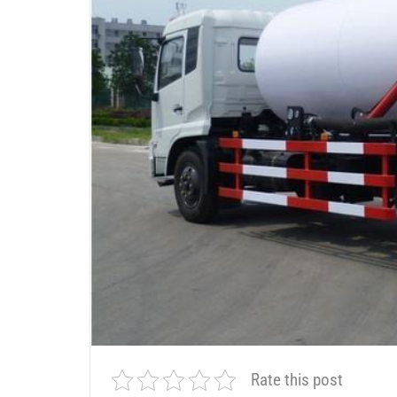
Rate this post