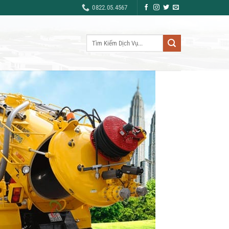
0822.05.4567