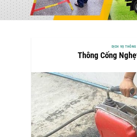
DỊCH VỤ THÔNG
Thông Cống Nghẹt