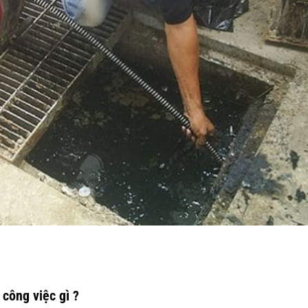
công việc gì ?