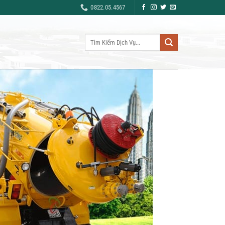
0822.05.4567