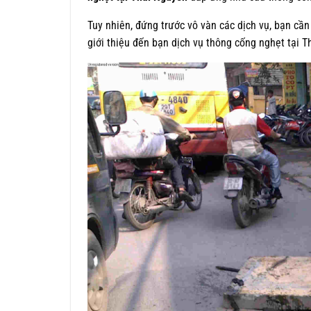
Tuy nhiên, đứng trước vô vàn các dịch vụ, bạn cần
giới thiệu đến bạn dịch vụ thông cống nghẹt tại T