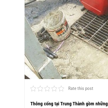
Rate this post
Thông cống tại Trung Thành gồm những 