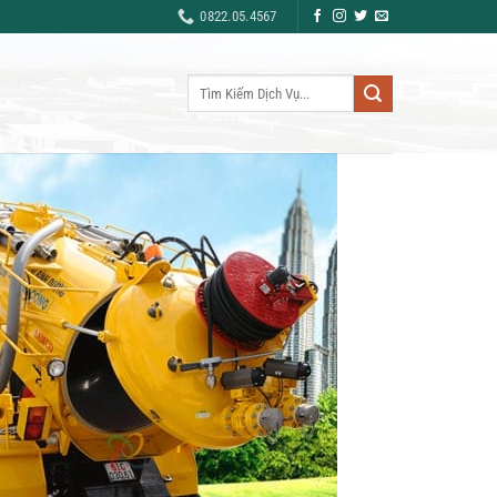
0822.05.4567