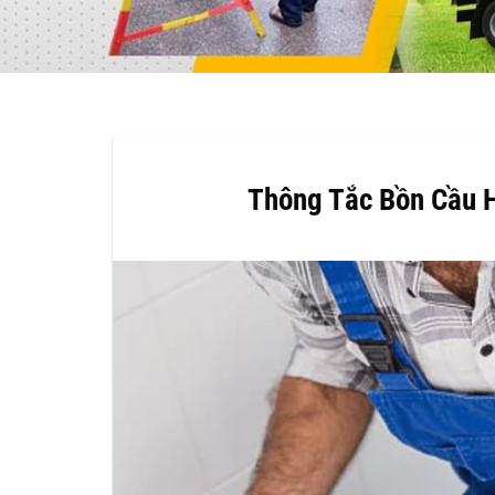
Thông Tắc Bồn Cầu 