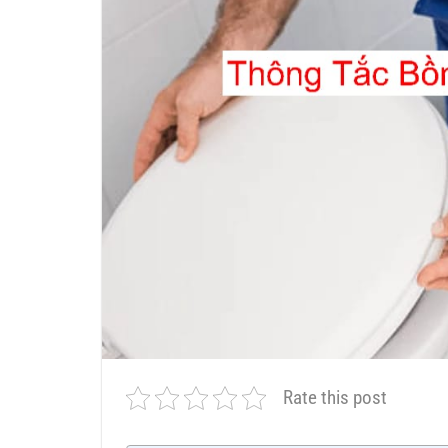
Rate this post