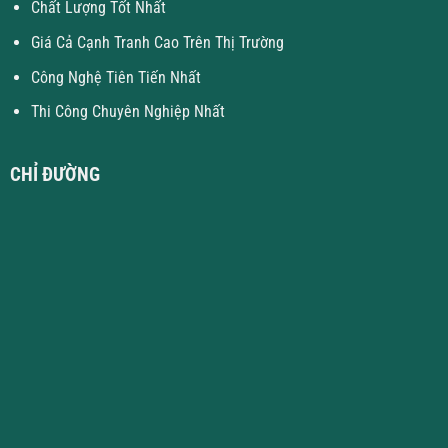
Chất Lượng Tốt Nhất
Giá Cả Cạnh Tranh Cao Trên Thị Trường
Công Nghệ Tiên Tiến Nhất
Thi Công Chuyên Nghiệp Nhất
CHỈ ĐƯỜNG