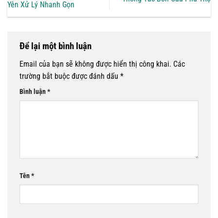
Yên Xử Lý Nhanh Gọn
Để lại một bình luận
Email của bạn sẽ không được hiển thị công khai.
Các
trường bắt buộc được đánh dấu
*
Bình luận
*
Tên
*