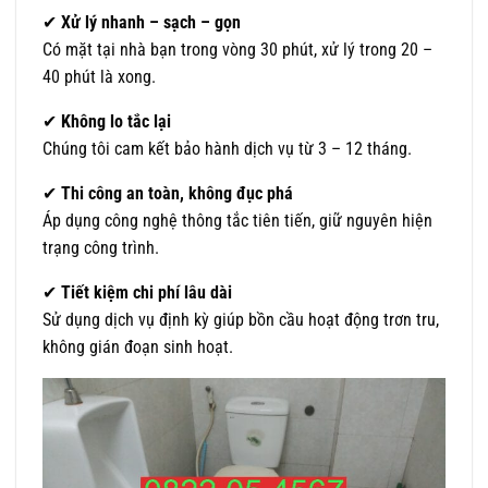
✔
Xử lý nhanh – sạch – gọn
Có mặt tại nhà bạn trong vòng 30 phút, xử lý trong 20 –
40 phút là xong.
✔
Không lo tắc lại
Chúng tôi cam kết bảo hành dịch vụ từ 3 – 12 tháng.
✔
Thi công an toàn, không đục phá
Áp dụng công nghệ thông tắc tiên tiến, giữ nguyên hiện
trạng công trình.
✔
Tiết kiệm chi phí lâu dài
Sử dụng dịch vụ định kỳ giúp bồn cầu hoạt động trơn tru,
không gián đoạn sinh hoạt.