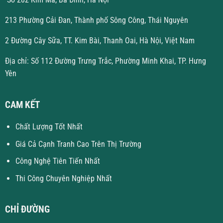
213 Phường Cải Đan, Thành phố Sông Công, Thái Nguyên
2 Đường Cây Sữa, TT. Kim Bài, Thanh Oai, Hà Nội, Việt Nam
Địa chỉ: Số 112 Đường Trưng Trắc, Phường Minh Khai, TP. Hưng
Yên
CAM KẾT
Chất Lượng Tốt Nhất
Giá Cả Cạnh Tranh Cao Trên Thị Trường
Công Nghệ Tiên Tiến Nhất
Thi Công Chuyên Nghiệp Nhất
CHỈ ĐƯỜNG