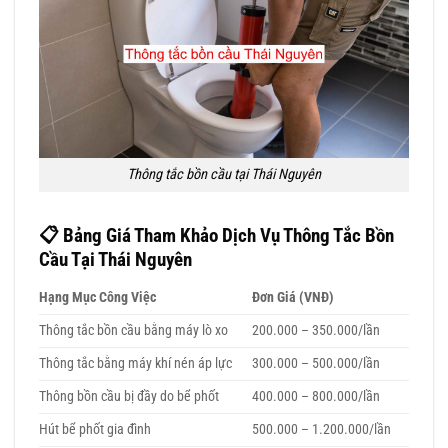
Thông tắc bồn cầu tại Thái Nguyên
📋
Bảng Giá Tham Khảo Dịch Vụ Thông Tắc Bồn
Cầu Tại Thái Nguyên
Hạng Mục Công Việc
Đơn Giá (VNĐ)
Thông tắc bồn cầu bằng máy lò xo
200.000 – 350.000/lần
Thông tắc bằng máy khí nén áp lực
300.000 – 500.000/lần
Thông bồn cầu bị đầy do bể phốt
400.000 – 800.000/lần
Hút bể phốt gia đình
500.000 – 1.200.000/lần