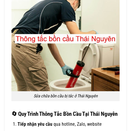
Sửa chữa bồn cầu bị tắc ở Thái Nguyên
🔄
Quy Trình Thông Tắc Bồn Cầu Tại Thái Nguyên
Tiếp nhận yêu cầu
qua hotline, Zalo, website