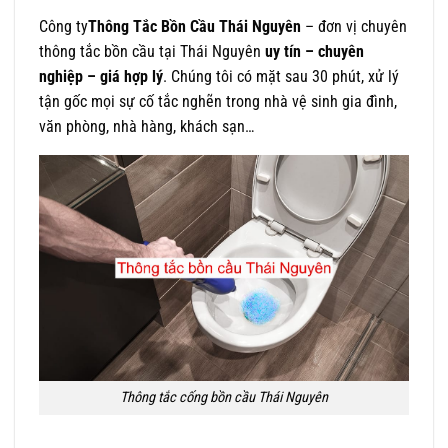
Công ty
Thông Tắc Bồn Cầu Thái Nguyên
– đơn vị chuyên
thông tắc bồn cầu tại Thái Nguyên
uy tín – chuyên
nghiệp – giá hợp lý
. Chúng tôi có mặt sau 30 phút, xử lý
tận gốc mọi sự cố tắc nghẽn trong nhà vệ sinh gia đình,
văn phòng, nhà hàng, khách sạn…
Thông tắc cống bồn cầu Thái Nguyên