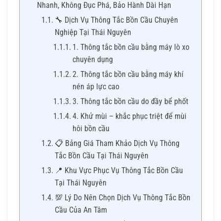
Nhanh, Không Đục Phá, Bảo Hành Dài Hạn
🔧 Dịch Vụ Thông Tắc Bồn Cầu Chuyên
Nghiệp Tại Thái Nguyên
1. Thông tắc bồn cầu bằng máy lò xo
chuyên dụng
2. Thông tắc bồn cầu bằng máy khí
nén áp lực cao
3. Thông tắc bồn cầu do đầy bể phốt
4. Khử mùi – khắc phục triệt để mùi
hôi bồn cầu
📋 Bảng Giá Tham Khảo Dịch Vụ Thông
Tắc Bồn Cầu Tại Thái Nguyên
📍 Khu Vực Phục Vụ Thông Tắc Bồn Cầu
Tại Thái Nguyên
💯 Lý Do Nên Chọn Dịch Vụ Thông Tắc Bồn
Cầu Của An Tâm