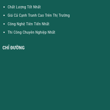
Chất Lượng Tốt Nhất
Giá Cả Cạnh Tranh Cao Trên Thị Trường
Công Nghệ Tiên Tiến Nhất
Thi Công Chuyên Nghiệp Nhất
CHỈ ĐƯỜNG