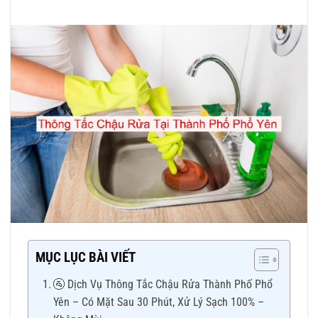
MỤC LỤC BÀI VIẾT
🚰 Dịch Vụ Thông Tắc Chậu Rửa Thành Phố Phổ
Yên – Có Mặt Sau 30 Phút, Xử Lý Sạch 100% –