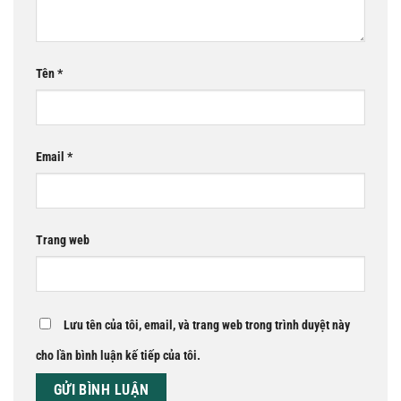
Tên
*
Email
*
Trang web
Lưu tên của tôi, email, và trang web trong trình duyệt này
cho lần bình luận kế tiếp của tôi.