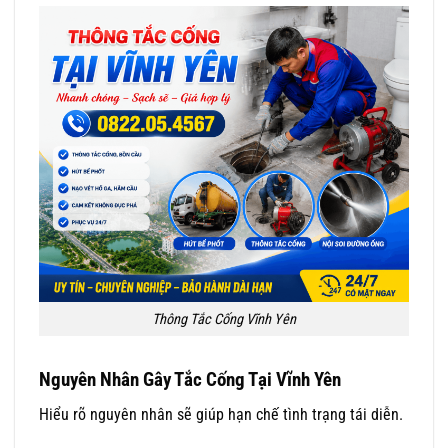
Thông Tắc Cống Vĩnh Yên
Nguyên Nhân Gây Tắc Cống Tại Vĩnh Yên
Hiểu rõ nguyên nhân sẽ giúp hạn chế tình trạng tái diễn.