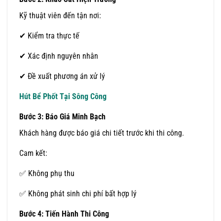
Kỹ thuật viên đến tận nơi:
✔ Kiểm tra thực tế
✔ Xác định nguyên nhân
✔ Đề xuất phương án xử lý
Hút Bể Phốt Tại Sông Công
Bước 3: Báo Giá Minh Bạch
Khách hàng được báo giá chi tiết trước khi thi công.
Cam kết:
✅ Không phụ thu
✅ Không phát sinh chi phí bất hợp lý
Bước 4: Tiến Hành Thi Công