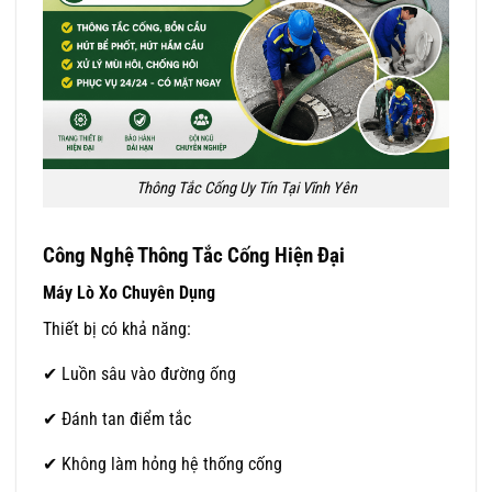
Thông Tắc Cống Uy Tín Tại Vĩnh Yên
Công Nghệ Thông Tắc Cống Hiện Đại
Máy Lò Xo Chuyên Dụng
Thiết bị có khả năng:
✔ Luồn sâu vào đường ống
✔ Đánh tan điểm tắc
✔ Không làm hỏng hệ thống cống