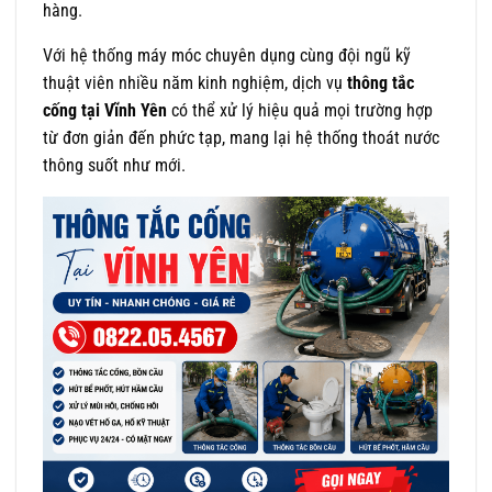
hàng.
Với hệ thống máy móc chuyên dụng cùng đội ngũ kỹ
thuật viên nhiều năm kinh nghiệm, dịch vụ
thông tắc
cống tại Vĩnh Yên
có thể xử lý hiệu quả mọi trường hợp
từ đơn giản đến phức tạp, mang lại hệ thống thoát nước
thông suốt như mới.