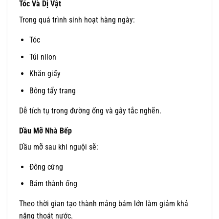
Tóc Và Dị Vật
Trong quá trình sinh hoạt hàng ngày:
Tóc
Túi nilon
Khăn giấy
Bông tẩy trang
Dễ tích tụ trong đường ống và gây tắc nghẽn.
Dầu Mỡ Nhà Bếp
Dầu mỡ sau khi nguội sẽ:
Đông cứng
Bám thành ống
Theo thời gian tạo thành mảng bám lớn làm giảm khả
năng thoát nước.