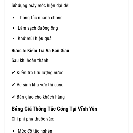
Sử dụng máy móc hiện đại để:
Thông tắc nhanh chóng
Làm sạch đường ống
Khử mùi hiệu quả
Bước 5: Kiểm Tra Và Bàn Giao
Sau khi hoàn thành:
✔ Kiểm tra lưu lượng nước
✔ Vệ sinh khu vực thi công
✔ Bàn giao cho khách hàng
Bảng Giá Thông Tắc Cống Tại Vĩnh Yên
Chi phí phụ thuộc vào:
Mức độ tắc nghẽn