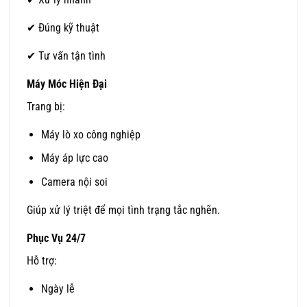
✔ Đúng kỹ thuật
✔ Tư vấn tận tình
Máy Móc Hiện Đại
Trang bị:
Máy lò xo công nghiệp
Máy áp lực cao
Camera nội soi
Giúp xử lý triệt để mọi tình trạng tắc nghẽn.
Phục Vụ 24/7
Hỗ trợ:
Ngày lễ