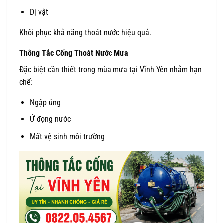
Dị vật
Khôi phục khả năng thoát nước hiệu quả.
Thông Tắc Cống Thoát Nước Mưa
Đặc biệt cần thiết trong mùa mưa tại Vĩnh Yên nhằm hạn
chế:
Ngập úng
Ứ đọng nước
Mất vệ sinh môi trường