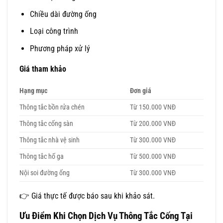
Chiều dài đường ống
Loại công trình
Phương pháp xử lý
Giá tham khảo
Hạng mục
Đơn giá
Thông tắc bồn rửa chén
Từ 150.000 VNĐ
Thông tắc cống sàn
Từ 200.000 VNĐ
Thông tắc nhà vệ sinh
Từ 300.000 VNĐ
Thông tắc hố ga
Từ 500.000 VNĐ
Nội soi đường ống
Từ 300.000 VNĐ
👉 Giá thực tế được báo sau khi khảo sát.
Ưu Điểm Khi Chọn Dịch Vụ Thông Tắc Cống Tại