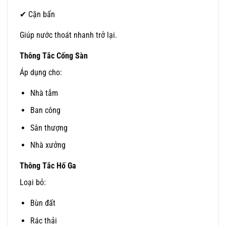
✔ Cặn bẩn
Giúp nước thoát nhanh trở lại.
Thông Tắc Cống Sàn
Áp dụng cho:
Nhà tắm
Ban công
Sân thượng
Nhà xưởng
Thông Tắc Hố Ga
Loại bỏ:
Bùn đất
Rác thải