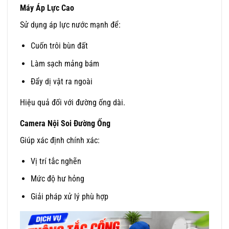
Máy Áp Lực Cao
Sử dụng áp lực nước mạnh để:
Cuốn trôi bùn đất
Làm sạch mảng bám
Đẩy dị vật ra ngoài
Hiệu quả đối với đường ống dài.
Camera Nội Soi Đường Ống
Giúp xác định chính xác:
Vị trí tắc nghẽn
Mức độ hư hỏng
Giải pháp xử lý phù hợp