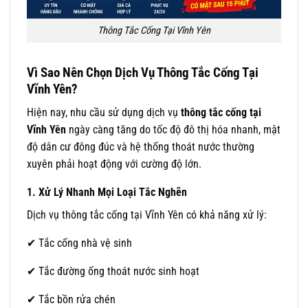
Thông Tắc Cống Tại Vĩnh Yên
Vì Sao Nên Chọn Dịch Vụ Thông Tắc Cống Tại
Vĩnh Yên?
Hiện nay, nhu cầu sử dụng dịch vụ
thông tắc cống tại
Vĩnh Yên
ngày càng tăng do tốc độ đô thị hóa nhanh, mật
độ dân cư đông đúc và hệ thống thoát nước thường
xuyên phải hoạt động với cường độ lớn.
1. Xử Lý Nhanh Mọi Loại Tắc Nghẽn
Dịch vụ thông tắc cống tại Vĩnh Yên có khả năng xử lý:
✔ Tắc cống nhà vệ sinh
✔ Tắc đường ống thoát nước sinh hoạt
✔ Tắc bồn rửa chén