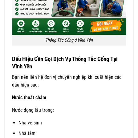
Thông Tắc Cống ở Vĩnh Yên
Dấu Hiệu Cần Gọi Dịch Vụ Thông Tắc Cống Tại
Vĩnh Yên
Bạn nên liên hệ đơn vị chuyên nghiệp khi xuất hiện các
dấu hiệu sau:
Nước thoát chậm
Nước đọng lâu trong:
Nhà vệ sinh
Nhà tắm