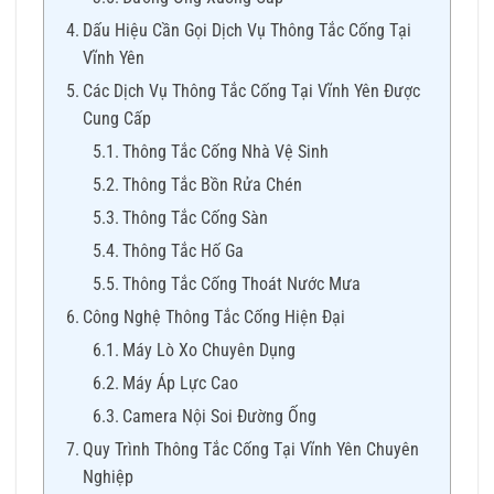
Dấu Hiệu Cần Gọi Dịch Vụ Thông Tắc Cống Tại
Vĩnh Yên
Các Dịch Vụ Thông Tắc Cống Tại Vĩnh Yên Được
Cung Cấp
Thông Tắc Cống Nhà Vệ Sinh
Thông Tắc Bồn Rửa Chén
Thông Tắc Cống Sàn
Thông Tắc Hố Ga
Thông Tắc Cống Thoát Nước Mưa
Công Nghệ Thông Tắc Cống Hiện Đại
Máy Lò Xo Chuyên Dụng
Máy Áp Lực Cao
Camera Nội Soi Đường Ống
Quy Trình Thông Tắc Cống Tại Vĩnh Yên Chuyên
Nghiệp