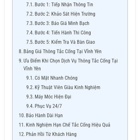
Bước 1: Tiếp Nhận Thông Tin
Bước 2: Khảo Sát Hiện Trường
Bước 3: Báo Giá Minh Bạch
Bước 4: Tiến Hành Thi Công
Bước 5: Kiểm Tra Và Bàn Giao
Bảng Giá Thông Tắc Cống Tại Vĩnh Yên
Ưu Điểm Khi Chọn Dịch Vụ Thông Tắc Cống Tại
Vĩnh Yên
Có Mặt Nhanh Chóng
Kỹ Thuật Viên Giàu Kinh Nghiệm
Máy Móc Hiện Đại
Phục Vụ 24/7
Bảo Hành Dài Hạn
Kinh Nghiệm Hạn Chế Tắc Cống Hiệu Quả
Phản Hồi Từ Khách Hàng