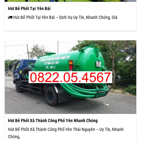
Hút Bể Phốt Tại Yên Bái
🚛 Hút Bể Phốt Tại Yên Bái – Dịch Vụ Uy Tín, Nhanh Chóng, Giá
Hút Bể Phốt Xã Thành Công Phổ Yên Nhanh Chóng
Hút Bể Phốt Xã Thành Công Phổ Yên Thái Nguyên – Uy Tín, Nhanh
Chóng,