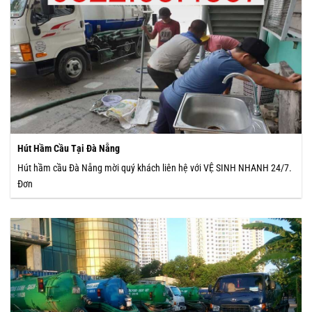
Hút Hầm Cầu Tại Đà Nẵng
Hút hầm cầu Đà Nẵng mời quý khách liên hệ với VỆ SINH NHANH 24/7.
Đơn