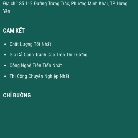
Địa chỉ: Số 112 Đường Trưng Trắc, Phường Minh Khai, TP. Hưng
Yên
CAM KẾT
Chất Lượng Tốt Nhất
Giá Cả Cạnh Tranh Cao Trên Thị Trường
Công Nghệ Tiên Tiến Nhất
Thi Công Chuyên Nghiệp Nhất
CHỈ ĐƯỜNG