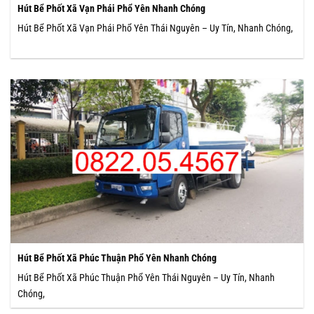
Hút Bể Phốt Xã Vạn Phái Phổ Yên Nhanh Chóng
Hút Bể Phốt Xã Vạn Phái Phổ Yên Thái Nguyên – Uy Tín, Nhanh Chóng,
Hút Bể Phốt Xã Phúc Thuận Phổ Yên Nhanh Chóng
Hút Bể Phốt Xã Phúc Thuận Phổ Yên Thái Nguyên – Uy Tín, Nhanh
Chóng,