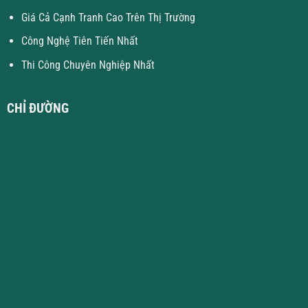
Giá Cả Cạnh Tranh Cao Trên Thị Trường
Công Nghệ Tiên Tiến Nhất
Thi Công Chuyên Nghiệp Nhất
CHỈ ĐƯỜNG