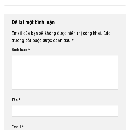
Để lại một bình luận
Email của bạn sẽ không được hiển thị công khai.
Các
trường bắt buộc được đánh dấu
*
Bình luận
*
Tên
*
Email
*