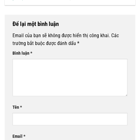
Để lại một bình luận
Email của bạn sẽ không được hiển thị công khai.
Các
trường bắt buộc được đánh dấu
*
Bình luận
*
Tên
*
Email
*