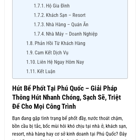
Hộ Gia Đình
Khách Sạn – Resort
Nhà Hàng – Quán Ăn
Nhà Máy – Doanh Nghiệp
Phản Hồi Từ Khách Hàng
Cam Kết Dịch Vụ
Liên Hệ Ngay Hôm Nay
Kết Luận
Hút Bể Phốt Tại Phú Quốc – Giải Pháp
Thông Hút Nhanh Chóng, Sạch Sẽ, Triệt
Để Cho Mọi Công Trình
Bạn đang gặp tình trạng bể phốt đầy, nước thoát chậm,
bồn cầu bị tắc, bốc mùi hôi khó chịu tại nhà ở, khách sạn,
resort, nhà hàng hay cơ sở kinh doanh tại Phú Quốc? Đây