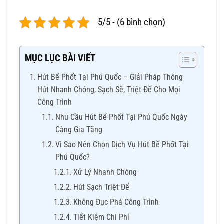
5/5 - (6 bình chọn)
MỤC LỤC BÀI VIẾT
Hút Bể Phốt Tại Phú Quốc – Giải Pháp Thông
Hút Nhanh Chóng, Sạch Sẽ, Triệt Để Cho Mọi
Công Trình
Nhu Cầu Hút Bể Phốt Tại Phú Quốc Ngày
Càng Gia Tăng
Vì Sao Nên Chọn Dịch Vụ Hút Bể Phốt Tại
Phú Quốc?
Xử Lý Nhanh Chóng
Hút Sạch Triệt Để
Không Đục Phá Công Trình
Tiết Kiệm Chi Phí