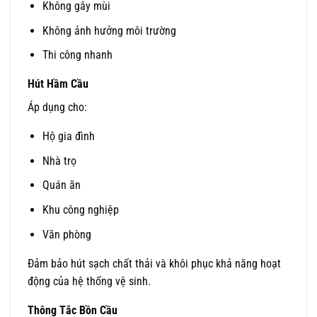
Không gây mùi
Không ảnh hưởng môi trường
Thi công nhanh
Hút Hầm Cầu
Áp dụng cho:
Hộ gia đình
Nhà trọ
Quán ăn
Khu công nghiệp
Văn phòng
Đảm bảo hút sạch chất thải và khôi phục khả năng hoạt
động của hệ thống vệ sinh.
Thông Tắc Bồn Cầu