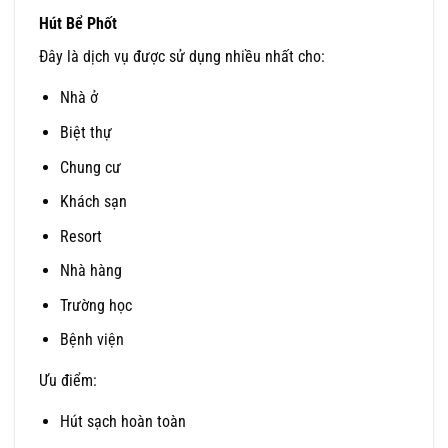
Hút Bể Phốt
Đây là dịch vụ được sử dụng nhiều nhất cho:
Nhà ở
Biệt thự
Chung cư
Khách sạn
Resort
Nhà hàng
Trường học
Bệnh viện
Ưu điểm:
Hút sạch hoàn toàn