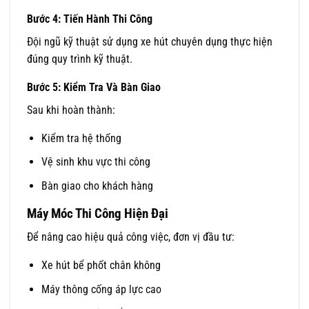
Bước 4: Tiến Hành Thi Công
Đội ngũ kỹ thuật sử dụng xe hút chuyên dụng thực hiện
đúng quy trình kỹ thuật.
Bước 5: Kiểm Tra Và Bàn Giao
Sau khi hoàn thành:
Kiểm tra hệ thống
Vệ sinh khu vực thi công
Bàn giao cho khách hàng
Máy Móc Thi Công Hiện Đại
Để nâng cao hiệu quả công việc, đơn vị đầu tư:
Xe hút bể phốt chân không
Máy thông cống áp lực cao