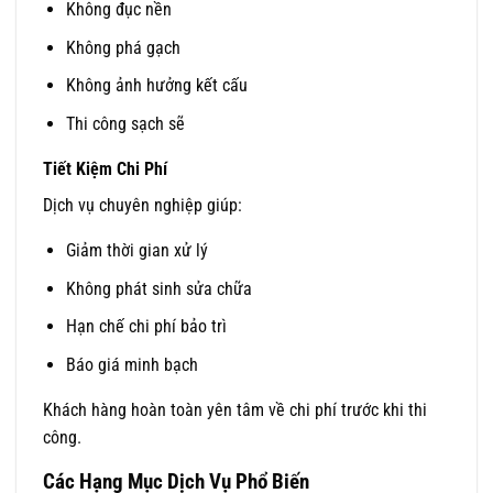
Không đục nền
Không phá gạch
Không ảnh hưởng kết cấu
Thi công sạch sẽ
Tiết Kiệm Chi Phí
Dịch vụ chuyên nghiệp giúp:
Giảm thời gian xử lý
Không phát sinh sửa chữa
Hạn chế chi phí bảo trì
Báo giá minh bạch
Khách hàng hoàn toàn yên tâm về chi phí trước khi thi
công.
Các Hạng Mục Dịch Vụ Phổ Biến