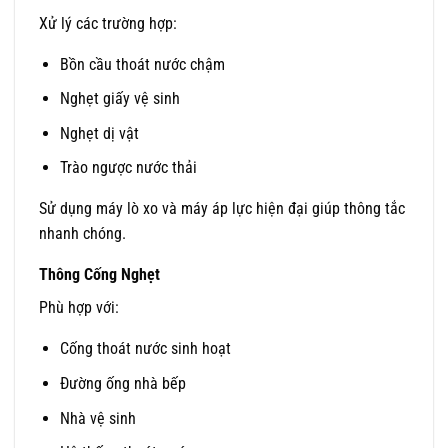
Xử lý các trường hợp:
Bồn cầu thoát nước chậm
Nghẹt giấy vệ sinh
Nghẹt dị vật
Trào ngược nước thải
Sử dụng máy lò xo và máy áp lực hiện đại giúp thông tắc
nhanh chóng.
Thông Cống Nghẹt
Phù hợp với:
Cống thoát nước sinh hoạt
Đường ống nhà bếp
Nhà vệ sinh