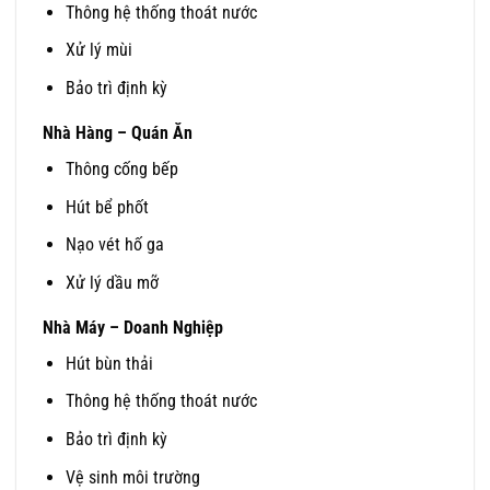
Thông hệ thống thoát nước
Xử lý mùi
Bảo trì định kỳ
Nhà Hàng – Quán Ăn
Thông cống bếp
Hút bể phốt
Nạo vét hố ga
Xử lý dầu mỡ
Nhà Máy – Doanh Nghiệp
Hút bùn thải
Thông hệ thống thoát nước
Bảo trì định kỳ
Vệ sinh môi trường