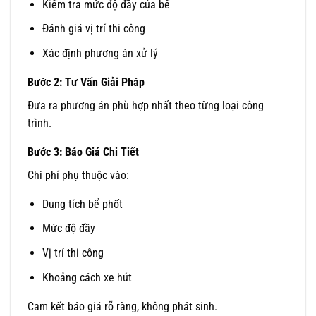
Kiểm tra mức độ đầy của bể
Đánh giá vị trí thi công
Xác định phương án xử lý
Bước 2: Tư Vấn Giải Pháp
Đưa ra phương án phù hợp nhất theo từng loại công
trình.
Bước 3: Báo Giá Chi Tiết
Chi phí phụ thuộc vào:
Dung tích bể phốt
Mức độ đầy
Vị trí thi công
Khoảng cách xe hút
Cam kết báo giá rõ ràng, không phát sinh.