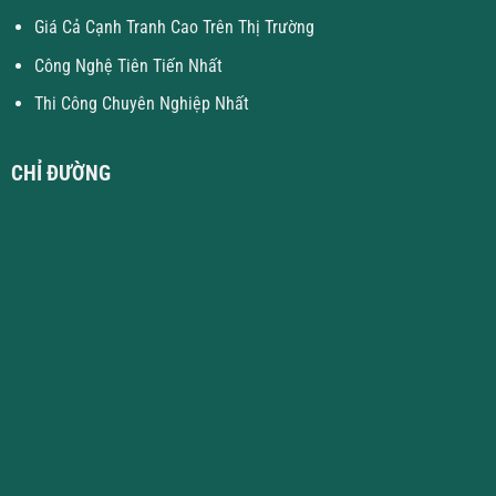
Giá Cả Cạnh Tranh Cao Trên Thị Trường
Công Nghệ Tiên Tiến Nhất
Thi Công Chuyên Nghiệp Nhất
CHỈ ĐƯỜNG