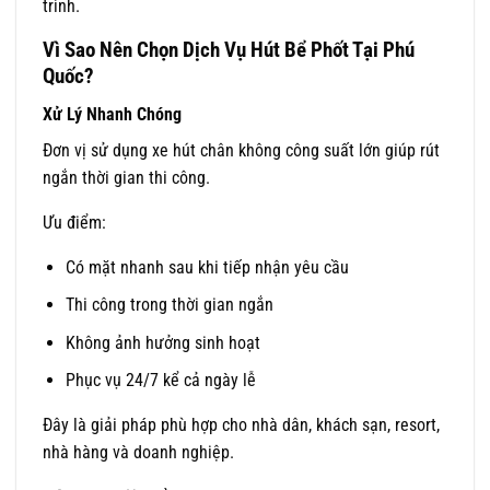
trình.
Vì Sao Nên Chọn Dịch Vụ Hút Bể Phốt Tại Phú
Quốc?
Xử Lý Nhanh Chóng
Đơn vị sử dụng xe hút chân không công suất lớn giúp rút
ngắn thời gian thi công.
Ưu điểm:
Có mặt nhanh sau khi tiếp nhận yêu cầu
Thi công trong thời gian ngắn
Không ảnh hưởng sinh hoạt
Phục vụ 24/7 kể cả ngày lễ
Đây là giải pháp phù hợp cho nhà dân, khách sạn, resort,
nhà hàng và doanh nghiệp.