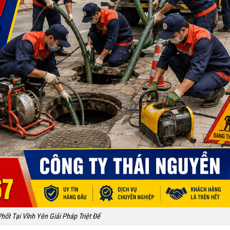
hốt Tại Vĩnh Yên Giải Pháp Triệt Để