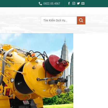
0822.05.4567