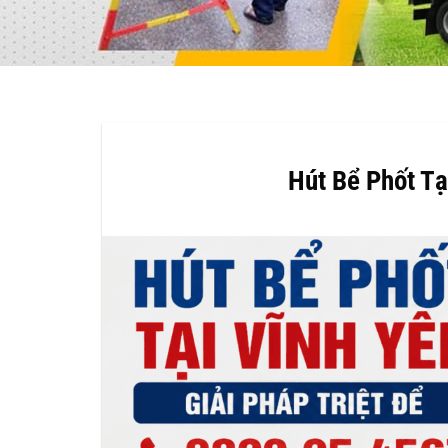
Hút Bể Phốt Tạ