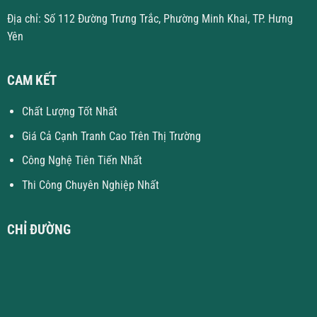
Địa chỉ: Số 112 Đường Trưng Trắc, Phường Minh Khai, TP. Hưng
Yên
CAM KẾT
Chất Lượng Tốt Nhất
Giá Cả Cạnh Tranh Cao Trên Thị Trường
Công Nghệ Tiên Tiến Nhất
Thi Công Chuyên Nghiệp Nhất
CHỈ ĐƯỜNG