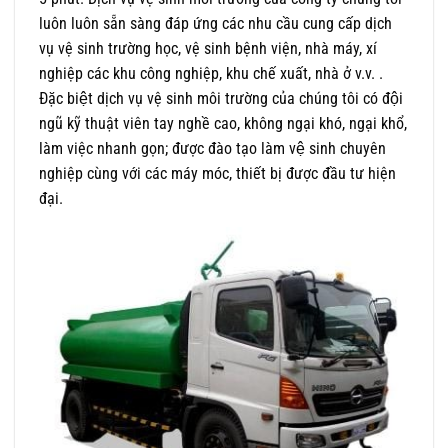
luôn luôn sẵn sàng đáp ứng các nhu cầu cung cấp dịch
vụ vệ sinh trường học, vệ sinh bệnh viện, nhà máy, xí
nghiệp các khu công nghiệp, khu chế xuất, nhà ở v.v. .
Đặc biệt dịch vụ vệ sinh môi trường của chúng tôi có đội
ngũ kỹ thuật viên tay nghề cao, không ngại khó, ngại khổ,
làm việc nhanh gọn; được đào tạo làm vệ sinh chuyên
nghiệp cùng với các máy móc, thiết bị được đầu tư hiện
đại.