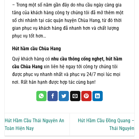
– Trong một số năm gần đây do nhu cầu ngày càng gia
tăng của khách hàng công ty chúng tôi đã mở thêm một
số chi nhánh tại các quận huyện Chùa Hang, từ đó thời
gian phục vụ khách hàng đã nhanh hơn và chất lượng
phục vụ tốt hơn…
Hút hầm cầu Chùa Hang
Quý khách hàng có
nhu cầu thông cống nghẹt, hút hầm
cầu Chùa Hang
xin liên hệ ngay tới công ty chúng tôi
được phục vụ nhanh nhất và phục vụ 24/7 mọi lúc mọi
nơi. Rất hân hạnh được hợp tác cùng bạn!
Hút Hầm Cầu Thái Nguyên An
Hút Hầm Cầu Đồng Quang –
Toàn Hiện Nay
Thái Nguyên