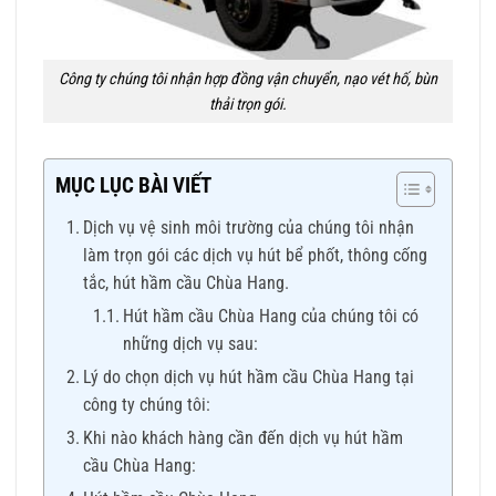
Công ty chúng tôi nhận hợp đồng vận chuyển, nạo vét hố, bùn
thải trọn gói.
MỤC LỤC BÀI VIẾT
Dịch vụ vệ sinh môi trường của chúng tôi nhận
làm trọn gói các dịch vụ hút bể phốt, thông cống
tắc, hút hầm cầu Chùa Hang.
Hút hầm cầu Chùa Hang của chúng tôi có
những dịch vụ sau:
Lý do chọn dịch vụ hút hầm cầu Chùa Hang tại
công ty chúng tôi:
Khi nào khách hàng cần đến dịch vụ hút hầm
cầu Chùa Hang: