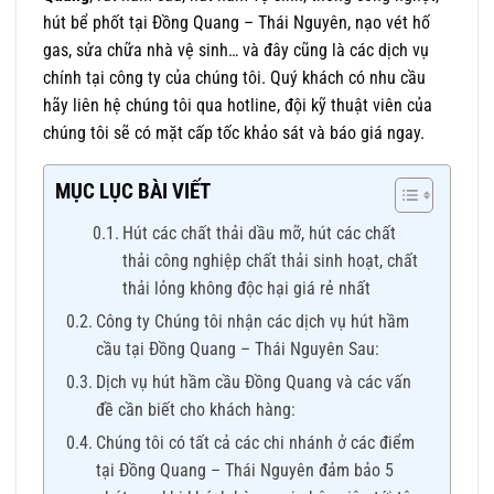
hút bể phốt tại Đồng Quang – Thái Nguyên, nạo vét hố
gas, sửa chữa nhà vệ sinh… và đây cũng là các dịch vụ
chính tại công ty của chúng tôi. Quý khách có nhu cầu
hãy liên hệ chúng tôi qua hotline, đội kỹ thuật viên của
chúng tôi sẽ có mặt cấp tốc khảo sát và báo giá ngay.
MỤC LỤC BÀI VIẾT
Hút các chất thải dầu mỡ, hút các chất
thải công nghiệp chất thải sinh hoạt, chất
thải lỏng không độc hại giá rẻ nhất
Công ty Chúng tôi nhận các dịch vụ hút hầm
cầu tại Đồng Quang – Thái Nguyên Sau:
Dịch vụ hút hầm cầu Đồng Quang và các vấn
đề cần biết cho khách hàng:
Chúng tôi có tất cả các chi nhánh ở các điểm
tại Đồng Quang – Thái Nguyên đảm bảo 5