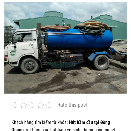
Rate this post
Khách hàng tìm kiếm từ khóa:
Hút hầm cầu tại Đồng
Quang
, rút hầm cầu, hút hầm vệ sinh, thông cống nghẹt,