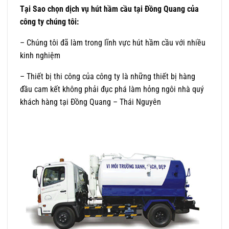
Tại Sao chọn dịch vụ hút hầm cầu tại Đồng Quang của
công ty chúng tôi:
– Chúng tôi đã làm trong lĩnh vực hút hầm cầu với nhiều
kinh nghiệm
– Thiết bị thi công của công ty là những thiết bị hàng
đầu cam kết không phải đục phá làm hỏng ngôi nhà quý
khách hàng tại Đồng Quang – Thái Nguyên