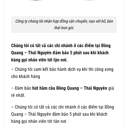
Công ty chúng tôi nhận hợp đồng vận chuyển, nạo vét hố, bùn
thải trọn gói.
Chúng tôi có tất cả các chi nhánh ở các điểm tại Đồng
Quang – Thái Nguyên đảm bảo 5 phút sau khi khách
hàng gọi nhân viên tới tận nơi.
– Chúng tôi cam kết bảo hành dịch vụ khi thi công xong
cho khách hàng
– Đảm bảo
hút hầm cầu Đồng Quang – Thái Nguyên
giá
rẻ nhất.
– Chúng tôi có tất cả các chi nhánh ở các điểm tại Đồng
Quang – Thái Nguyên đảm bảo 5 phút sau khi khách
hàng gọi nhân viên tới tân nơi