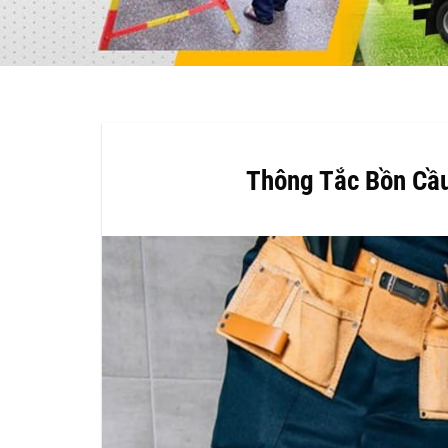
Thông Tắc Bồn Cầu