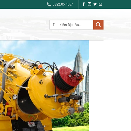
0822.05.4567