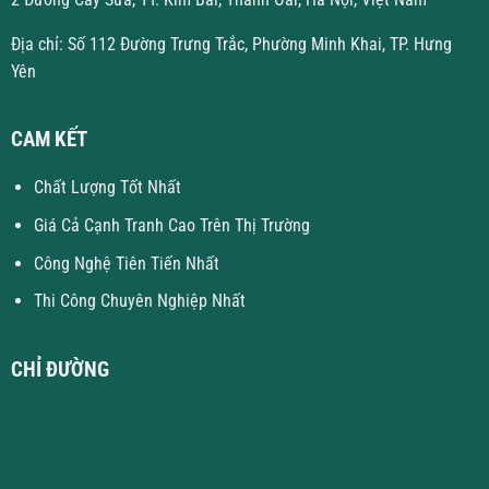
Địa chỉ: Số 112 Đường Trưng Trắc, Phường Minh Khai, TP. Hưng
Yên
CAM KẾT
Chất Lượng Tốt Nhất
Giá Cả Cạnh Tranh Cao Trên Thị Trường
Công Nghệ Tiên Tiến Nhất
Thi Công Chuyên Nghiệp Nhất
CHỈ ĐƯỜNG