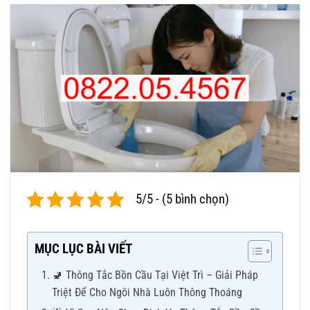
5/5 - (5 bình chọn)
MỤC LỤC BÀI VIẾT
🚽 Thông Tắc Bồn Cầu Tại Việt Trì – Giải Pháp
Triệt Để Cho Ngôi Nhà Luôn Thông Thoáng