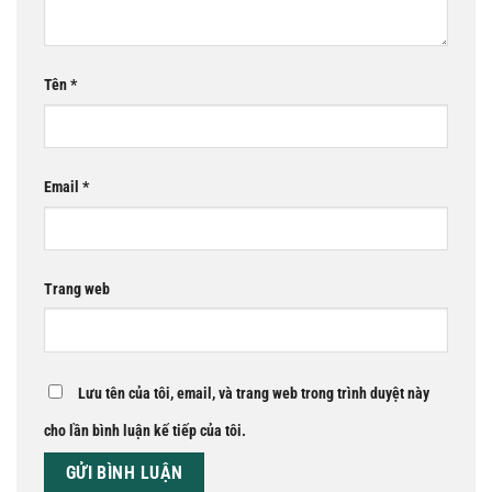
Tên
*
Email
*
Trang web
Lưu tên của tôi, email, và trang web trong trình duyệt này
cho lần bình luận kế tiếp của tôi.