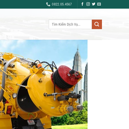
0822.05.4567