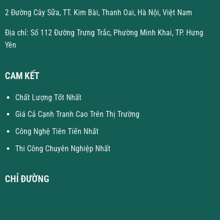
2 Đường Cây Sữa, TT. Kim Bài, Thanh Oai, Hà Nội, Việt Nam
Địa chỉ: Số 112 Đường Trưng Trắc, Phường Minh Khai, TP. Hưng
Yên
CAM KẾT
Chất Lượng Tốt Nhất
Giá Cả Cạnh Tranh Cao Trên Thị Trường
Công Nghệ Tiên Tiến Nhất
Thi Công Chuyên Nghiệp Nhất
CHỈ ĐƯỜNG