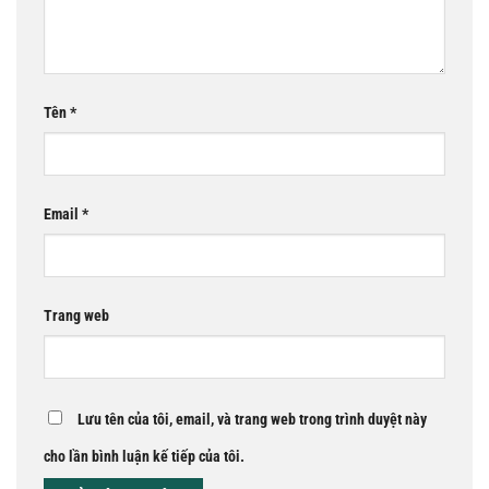
Tên
*
Email
*
Trang web
Lưu tên của tôi, email, và trang web trong trình duyệt này
cho lần bình luận kế tiếp của tôi.