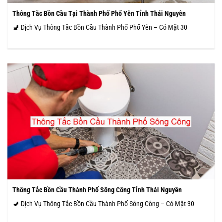
Thông Tắc Bồn Cầu Tại Thành Phố Phổ Yên Tỉnh Thái Nguyên
🚽 Dịch Vụ Thông Tắc Bồn Cầu Thành Phố Phổ Yên – Có Mặt 30
Thông Tắc Bồn Cầu Thành Phố Sông Công Tỉnh Thái Nguyên
🚽 Dịch Vụ Thông Tắc Bồn Cầu Thành Phố Sông Công – Có Mặt 30