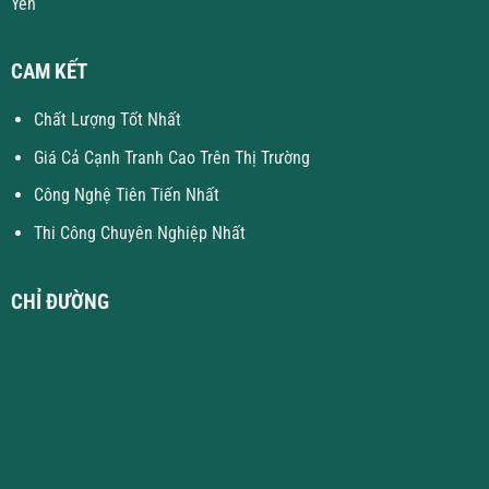
Yên
CAM KẾT
Chất Lượng Tốt Nhất
Giá Cả Cạnh Tranh Cao Trên Thị Trường
Công Nghệ Tiên Tiến Nhất
Thi Công Chuyên Nghiệp Nhất
CHỈ ĐƯỜNG